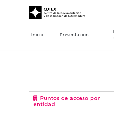
Inicio
Presentación
Puntos de acceso por
entidad