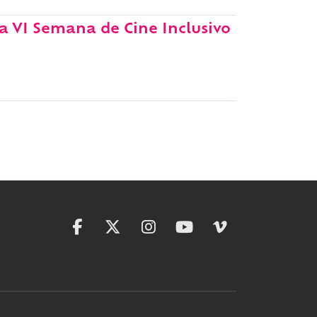
la VI Semana de Cine Inclusivo