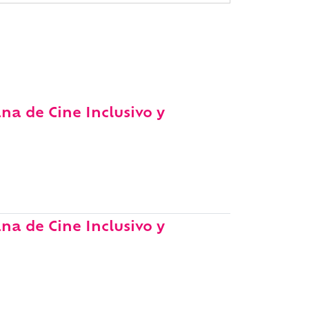
na de Cine Inclusivo y
na de Cine Inclusivo y