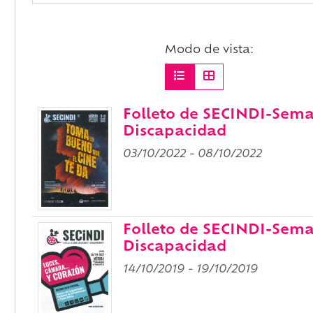
Modo de vista:
Folleto de SECINDI-Sema
Discapacidad
03/10/2022
-
08/10/2022
Folleto de SECINDI-Sema
Discapacidad
14/10/2019
-
19/10/2019