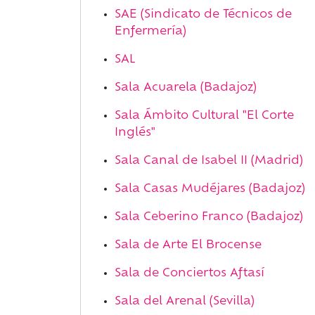
SAE (Sindicato de Técnicos de
Enfermería)
SAL
Sala Acuarela (Badajoz)
Sala Ámbito Cultural "El Corte
Inglés"
Sala Canal de Isabel II (Madrid)
Sala Casas Mudéjares (Badajoz)
Sala Ceberino Franco (Badajoz)
Sala de Arte El Brocense
Sala de Conciertos Aftasí
Sala del Arenal (Sevilla)