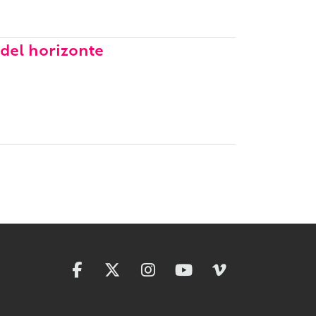
 del horizonte