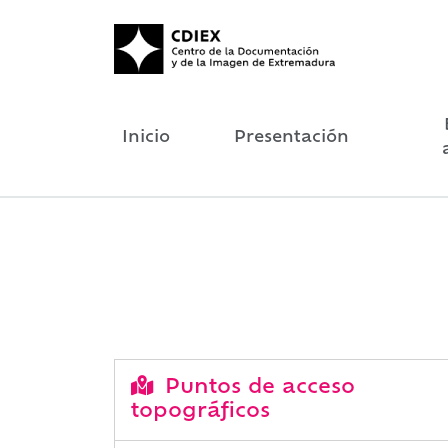
Inicio
Presentación
Puntos de acceso
topográficos