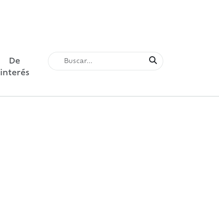
De
interés