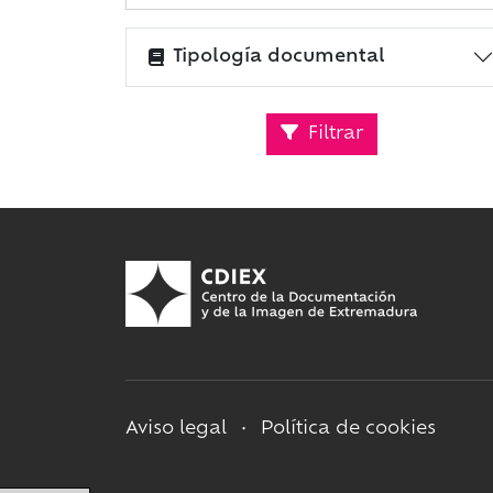
Tipología documental
Filtrar
Aviso legal
•
Política de cookies