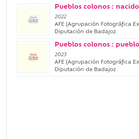
Pueblos colonos : nacido
2022
AFE (Agrupación Fotográfica E
Diputación de Badajoz
Pueblos colonos : puebl
2023
AFE (Agrupación Fotográfica E
Diputación de Badajoz