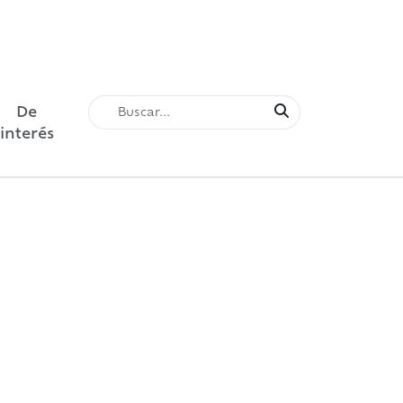
De
interés