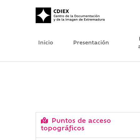
Inicio
Presentación
Puntos de acceso
topográficos