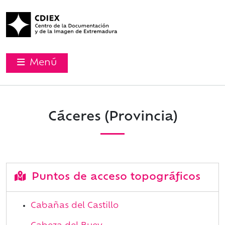
Menú
Cáceres (Provincia)
Puntos de acceso topográficos
Cabañas del Castillo