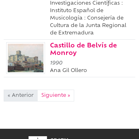
Investigaciones Científicas :
Instituto Español de
Musicología : Consejería de
Cultura de la Junta Regional
de Extremadura
Castillo de Belvís de
Monroy
1990
Ana Gil Ollero
« Anterior
Siguiente »