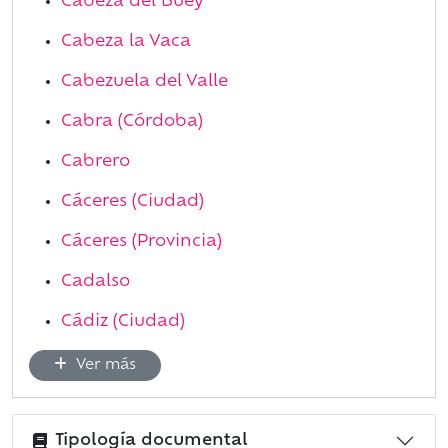
Cabeza del Buey
Cabeza la Vaca
Cabezuela del Valle
Cabra (Córdoba)
Cabrero
Cáceres (Ciudad)
Cáceres (Provincia)
Cadalso
Cádiz (Ciudad)
Ver más
Tipología documental