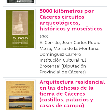
5000 kilómetros por
Cáceres circuitos
arqueológicos,
históricos y museísticos
1991
E. Cerrillo, Juan Carlos Rubio
Masa, María de la Montaña
Domínguez Carrero
Institución Cultural "El
Brocense" (Diputación
Provincial de Cáceres)
Arquitectura residencial
en las dehesas de la
tierra de Cáceres
(castillos, palacios y
casas de campo)