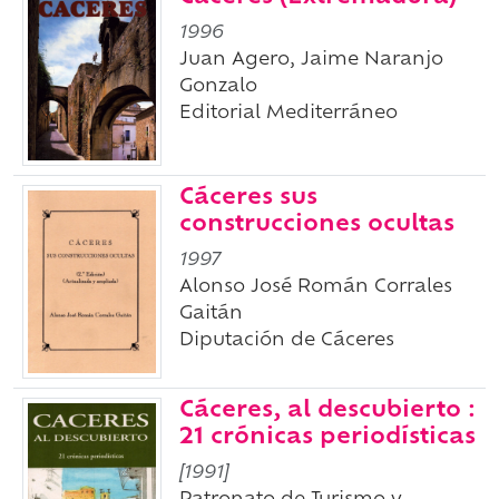
1996
Juan Agero, Jaime Naranjo
Gonzalo
Editorial Mediterráneo
Cáceres sus
construcciones ocultas
1997
Alonso José Román Corrales
Gaitán
Diputación de Cáceres
Cáceres, al descubierto :
21 crónicas periodísticas
[1991]