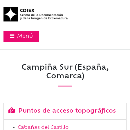
Menú
Campiña Sur (España,
Comarca)
Puntos de acceso topográficos
Cabañas del Castillo