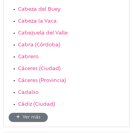
Cabeza del Buey
Cabeza la Vaca
Cabezuela del Valle
Cabra (Córdoba)
Cabrero
Cáceres (Ciudad)
Cáceres (Provincia)
Cadalso
Cádiz (Ciudad)
Ver más