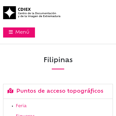
Menú
Filipinas
Puntos de acceso topográficos
Feria