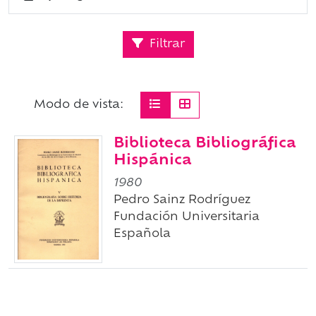
Filtrar
Modo de vista:
Biblioteca Bibliográfica
Hispánica
1980
Pedro Sainz Rodríguez
Fundación Universitaria
Española