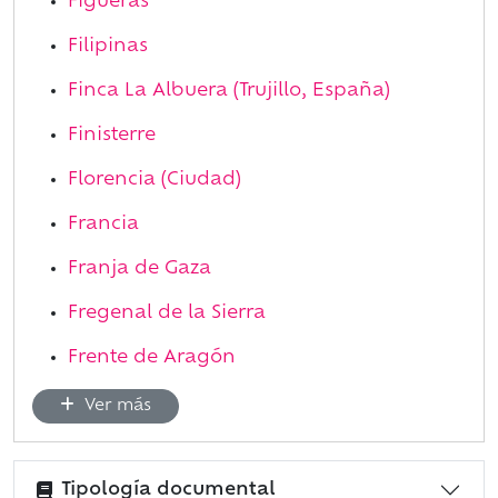
Figueras
Filipinas
Finca La Albuera (Trujillo, España)
Finisterre
Florencia (Ciudad)
Francia
Franja de Gaza
Fregenal de la Sierra
Frente de Aragón
Ver más
Tipología documental