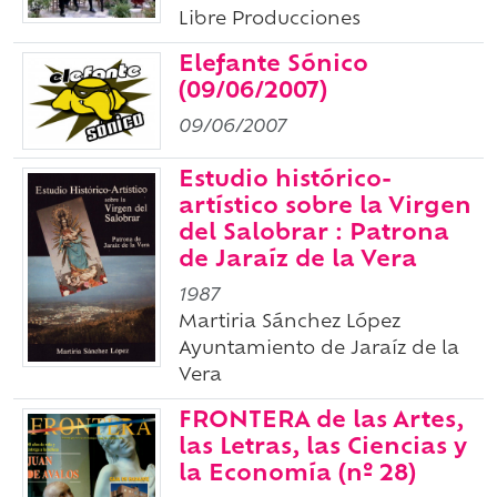
Libre Producciones
Elefante Sónico
(09/06/2007)
09/06/2007
Estudio histórico-
artístico sobre la Virgen
del Salobrar : Patrona
de Jaraíz de la Vera
1987
Martiria Sánchez López
Ayuntamiento de Jaraíz de la
Vera
FRONTERA de las Artes,
las Letras, las Ciencias y
la Economía (nº 28)