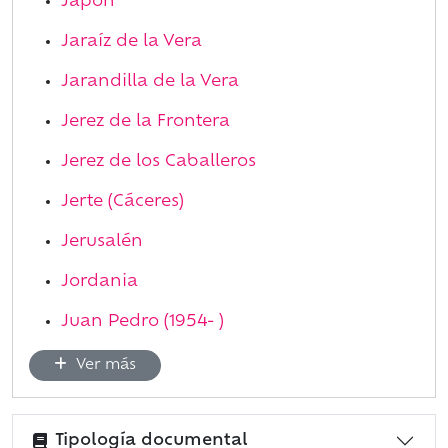
Japón
Jaraíz de la Vera
Jarandilla de la Vera
Jerez de la Frontera
Jerez de los Caballeros
Jerte (Cáceres)
Jerusalén
Jordania
Juan Pedro (1954- )
Ver más
Tipología documental