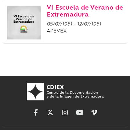
VI Escuela de Verano de
Extremadura
05/07/1981
-
12/07/1981
APEVEX