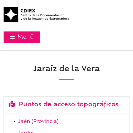
Menú
Jaraíz de la Vera
Puntos de acceso topográficos
Jaén (Provincia)