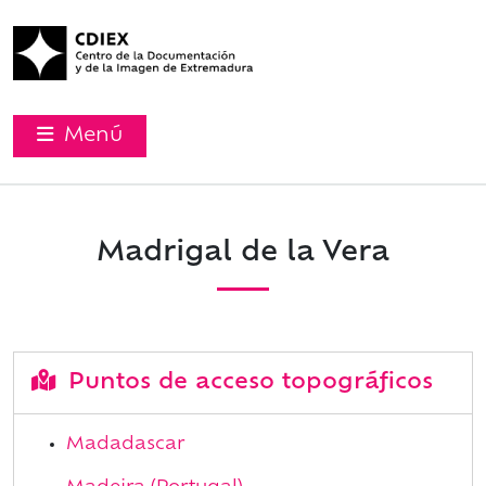
Menú
Madrigal de la Vera
Puntos de acceso topográficos
Madadascar