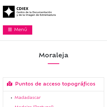
Menú
Moraleja
Puntos de acceso topográficos
Madadascar