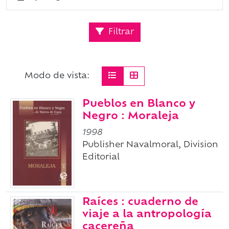
Filtrar
Modo de vista:
Pueblos en Blanco y
Negro : Moraleja
1998
Publisher Navalmoral, Division
Editorial
Raíces : cuaderno de
viaje a la antropología
cacereña