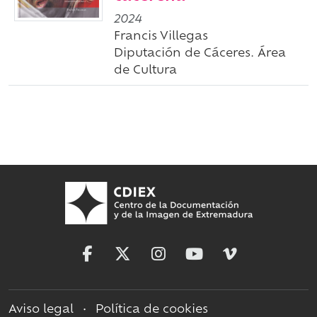
2024
Francis Villegas
Diputación de Cáceres. Área
de Cultura
Aviso legal
•
Política de cookies