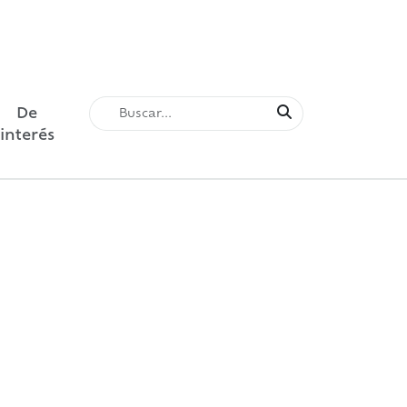
De
interés