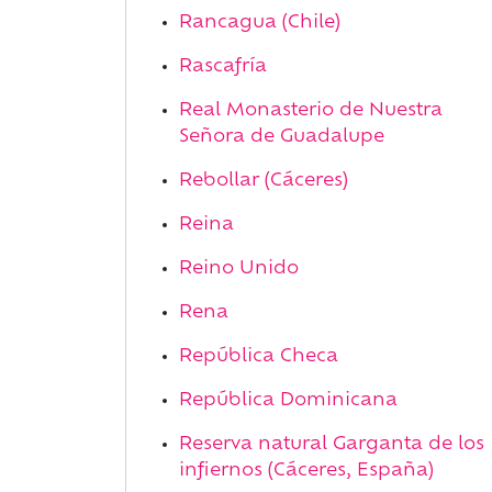
Rancagua (Chile)
Rascafría
Real Monasterio de Nuestra
Señora de Guadalupe
Rebollar (Cáceres)
Reina
Reino Unido
Rena
República Checa
República Dominicana
Reserva natural Garganta de los
infiernos (Cáceres, España)