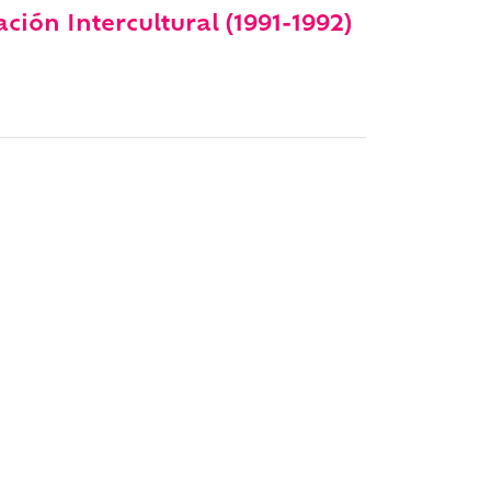
ción Intercultural (1991-1992)