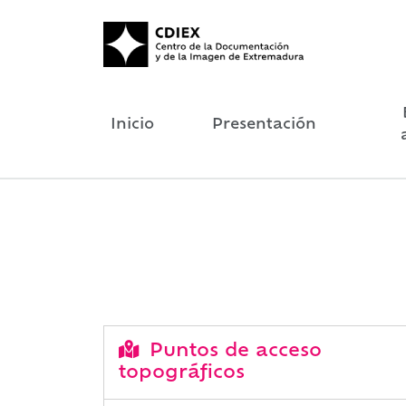
Inicio
Presentación
Puntos de acceso
topográficos