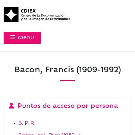
Menú
Bacon, Francis (1909-1992)
Puntos de acceso por persona
B. P. R.