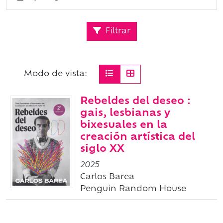
Filtrar
Modo de vista:
Rebeldes del deseo :
gais, lesbianas y
bixesuales en la
creación artística del
siglo XX
2025
Carlos Barea
Penguin Random House