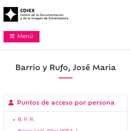
Menú
Barrio y Rufo, José Maria
Puntos de acceso por persona
B. P. R.