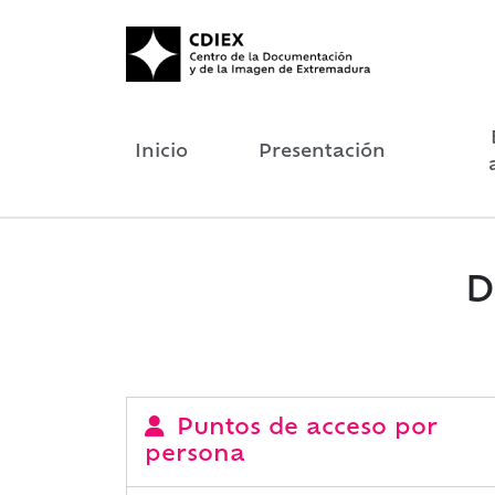
Inicio
Presentación
D
Puntos de acceso por
persona