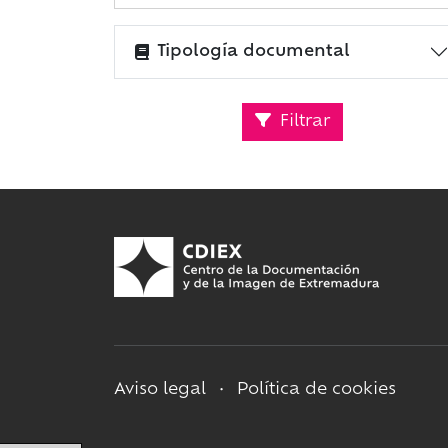
Tipología documental
Filtrar
Aviso legal
•
Política de cookies