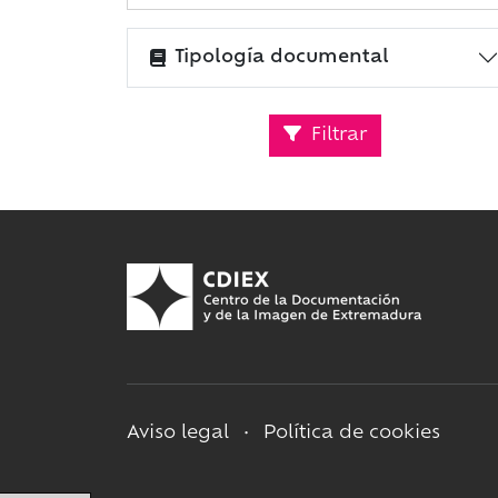
Tipología documental
Filtrar
Aviso legal
•
Política de cookies