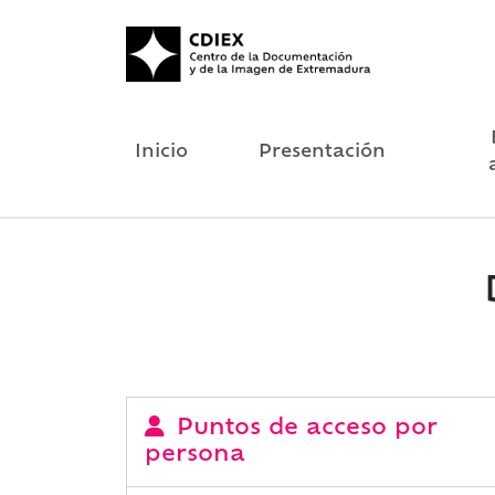
Inicio
Presentación
Puntos de acceso por
persona