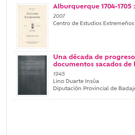
Alburquerque 1704-1705 :
2007
Centro de Estudios Extremeños
Una década de progreso 
documentos sacados de l
1945
Lino Duarte Insúa
Diputación Provincial de Badaj