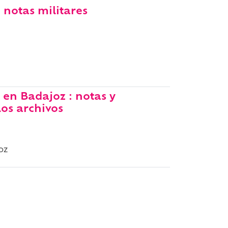
 notas militares
en Badajoz : notas y
os archivos
oz