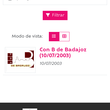
Filtrar
Modo de vista:
Con B de Badajoz
(10/07/2003)
10/07/2003