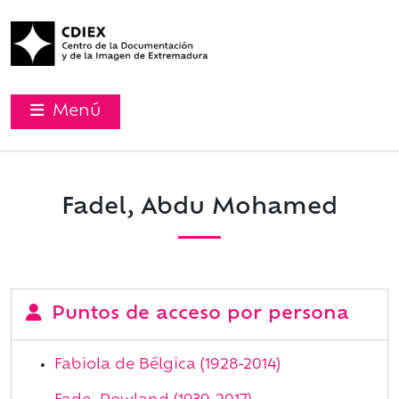
Menú
Fadel, Abdu Mohamed
Puntos de acceso por persona
Fabiola de Bélgica (1928-2014)