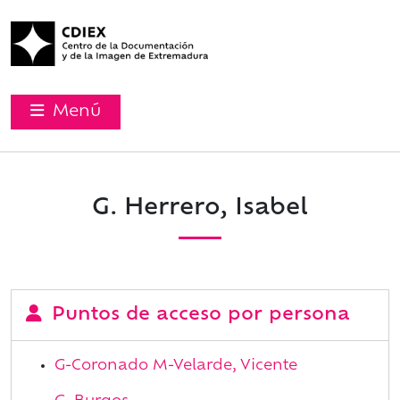
Menú
G. Herrero, Isabel
Puntos de acceso por persona
G-Coronado M-Velarde, Vicente