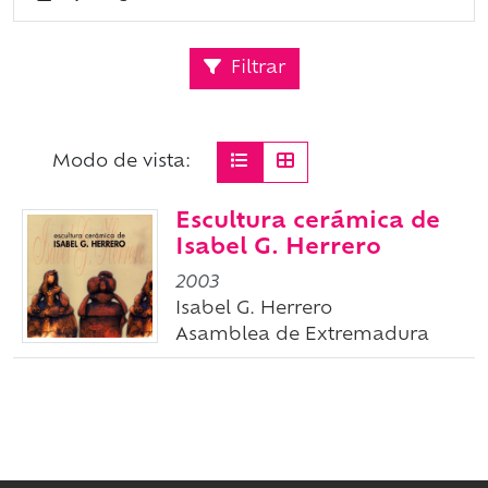
Filtrar
Modo de vista:
Escultura cerámica de
Isabel G. Herrero
2003
Isabel G. Herrero
Asamblea de Extremadura