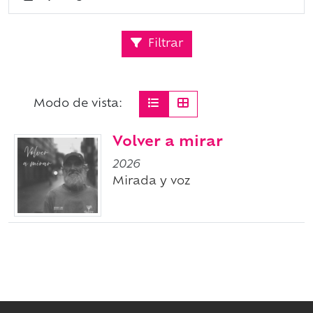
Filtrar
Modo de vista:
Volver a mirar
2026
Mirada y voz