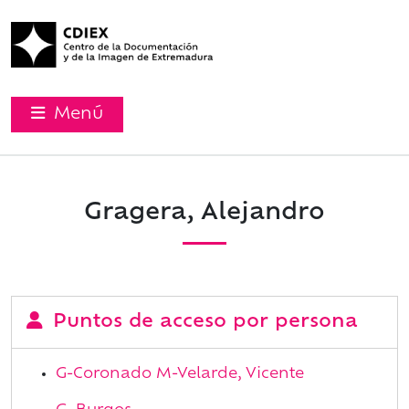
Menú
Gragera, Alejandro
Puntos de acceso por persona
G-Coronado M-Velarde, Vicente