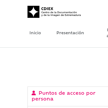
Inicio
Presentación
Puntos de acceso por
persona