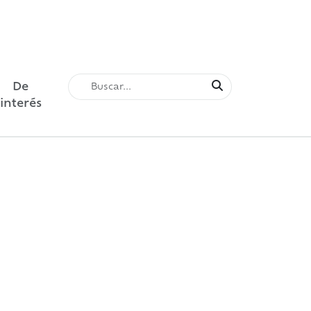
De
interés