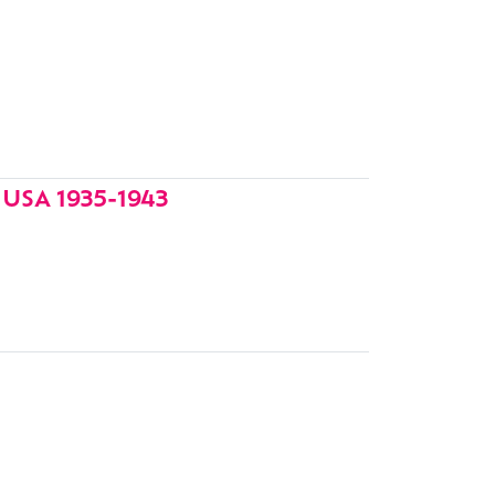
USA 1935-1943