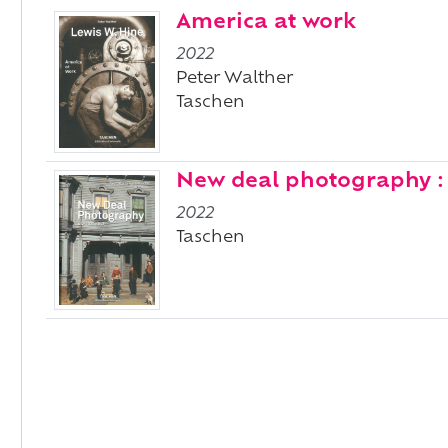
America at work
2022
Peter Walther
Taschen
New deal photography : 
2022
Taschen