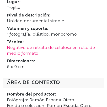
Lugar:
Trujillo
Nivel de descripción:
Unidad documental simple
Volumen y soporte:
1 fotografía, plástico, monocromo
Técnica:
Negativo de nitrato de celulosa en rollo de
medio formato
Dimensiones:
6 x 9 cm
ÁREA DE CONTEXTO
Nombre del productor:
Fotógrafo: Ramón Espada Otero.
Fondo o colección: Ramón Espada Otero.