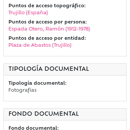
Puntos de acceso topográfico:
Trujillo (España)
Puntos de acceso por persona:
Espada Otero, Ramón (1912-1978)
Puntos de acceso por entidad:
Plaza de Abastos (Trujillo)
TIPOLOGÍA DOCUMENTAL
Tipología documental:
Fotografías
FONDO DOCUMENTAL
Fondo documental: