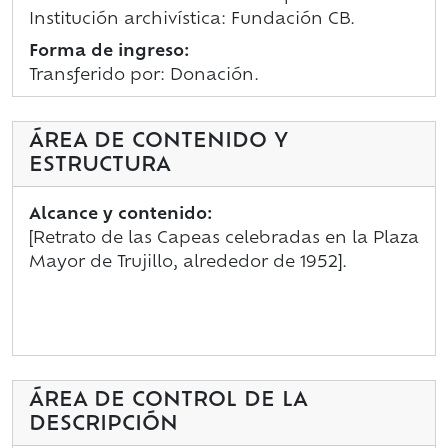
Institución archivística: Fundación CB.
Forma de ingreso:
Transferido por: Donación.
ÁREA DE CONTENIDO Y
ESTRUCTURA
Alcance y contenido:
[Retrato de las Capeas celebradas en la Plaza
Mayor de Trujillo, alrededor de 1952].
ÁREA DE CONTROL DE LA
DESCRIPCIÓN