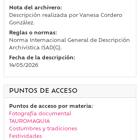
Nota del archivero:
Descripción realizada por Vanesa Cordero
González.
Reglas o normas:
Norma Internacional General de Descripción
Archivística ISAD(G).
Fecha de la descripción:
14/05/2026
PUNTOS DE ACCESO
Puntos de acceso por materia:
Fotografía documental
TAUROMAQUIA
Costumbres y tradiciones
Festividades