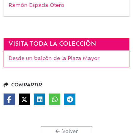
Ramón Espada Otero
VISITA TODA LA COLECCIÓN
Desde un balcón de la Plaza Mayor
COMPARTIR
Volver