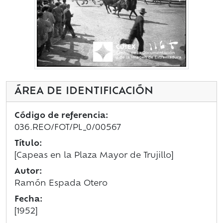
ÁREA DE IDENTIFICACIÓN
Código de referencia:
036.REO/FOT/PL_0/00567
Título:
[Capeas en la Plaza Mayor de Trujillo]
Autor:
Ramón Espada Otero
Fecha:
[1952]