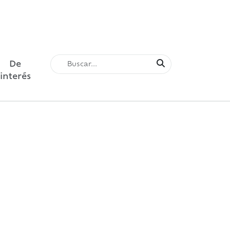
De
interés