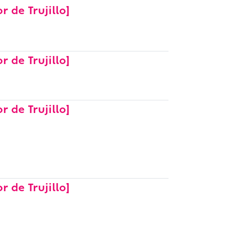
 de Trujillo]
 de Trujillo]
 de Trujillo]
 de Trujillo]