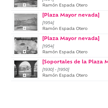
Ramón Espada Otero
[Plaza Mayor nevada]
[1954]
Ramón Espada Otero
[Plaza Mayor nevada]
[1954]
Ramón Espada Otero
[Soportales de la Plaza 
[1930]
-
[1950]
Ramón Espada Otero