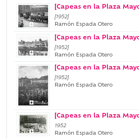
[Capeas en la Plaza Mayor
[1952]
Ramón Espada Otero
[Capeas en la Plaza Mayor
[1952]
Ramón Espada Otero
[Capeas en la Plaza Mayor
[1952]
Ramón Espada Otero
[Capeas en la Plaza Mayor
1952
Ramón Espada Otero