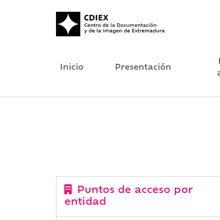
Inicio
Presentación
Puntos de acceso por
entidad