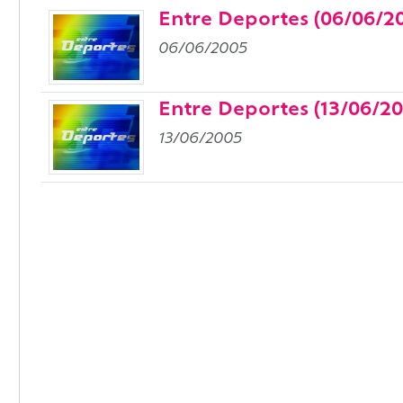
Entre Deportes (06/06/2
06/06/2005
Entre Deportes (13/06/20
13/06/2005