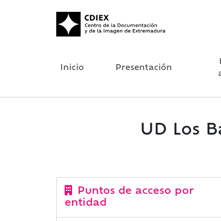
Inicio
Presentación
UD Los Ba
Puntos de acceso por
entidad