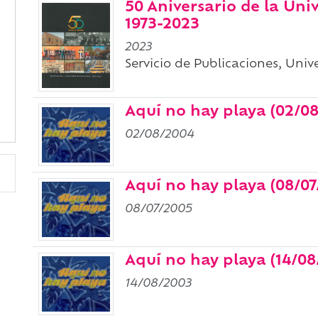
50 Aniversario de la Uni
1973-2023
2023
Servicio de Publicaciones, Uni
Aquí no hay playa (02/08
02/08/2004
Aquí no hay playa (08/07
08/07/2005
Aquí no hay playa (14/08
14/08/2003