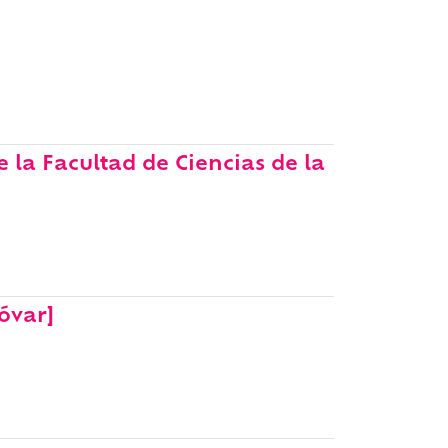
 la Facultad de Ciencias de la
óvar]