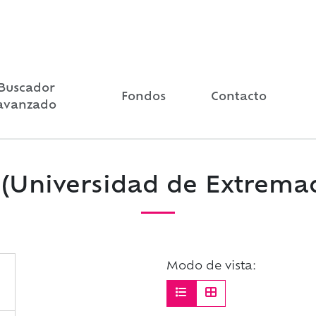
Buscador
Fondos
Contacto
avanzado
(Universidad de Extrema
Modo de vista: