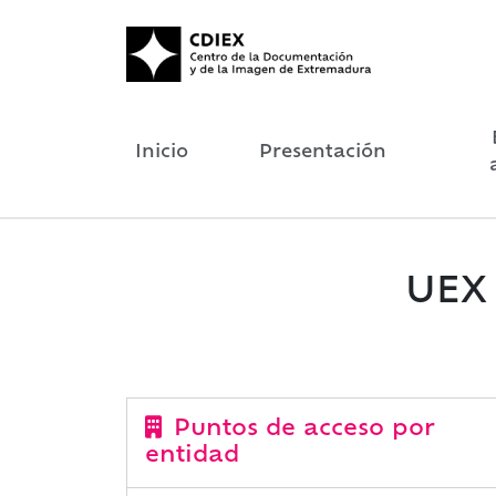
Inicio
Presentación
UEX 
Puntos de acceso por
entidad