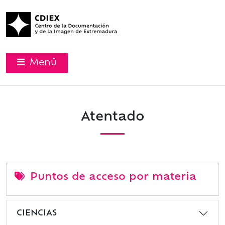
Menú
Atentado
Puntos de acceso por materia
CIENCIAS