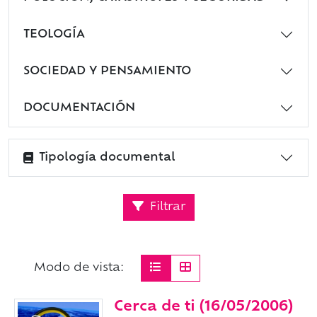
TEOLOGÍA
SOCIEDAD Y PENSAMIENTO
DOCUMENTACIÓN
Tipología documental
Filtrar
Modo de vista:
Cerca de ti (16/05/2006)