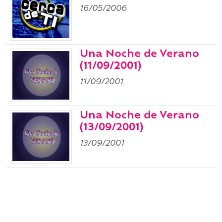
16/05/2006
Una Noche de Verano
(11/09/2001)
11/09/2001
Una Noche de Verano
(13/09/2001)
13/09/2001