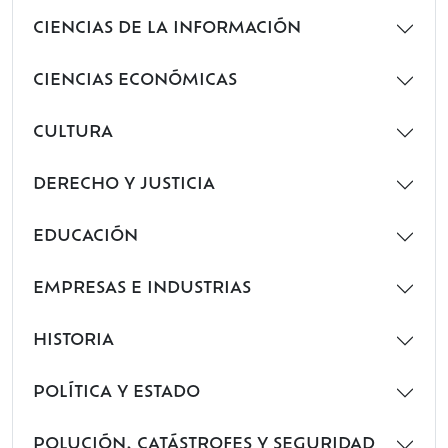
CIENCIAS DE LA INFORMACIÓN
CIENCIAS ECONÓMICAS
CULTURA
DERECHO Y JUSTICIA
EDUCACIÓN
EMPRESAS E INDUSTRIAS
HISTORIA
POLÍTICA Y ESTADO
POLUCIÓN, CATÁSTROFES Y SEGURIDAD