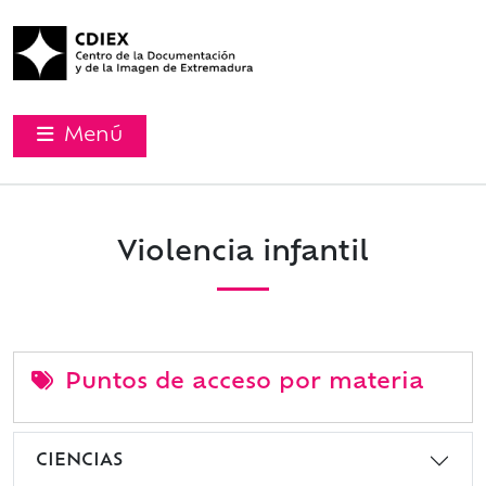
Menú
Violencia infantil
Puntos de acceso por materia
CIENCIAS