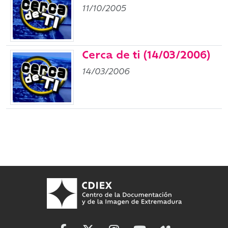
11/10/2005
Cerca de ti (14/03/2006)
14/03/2006