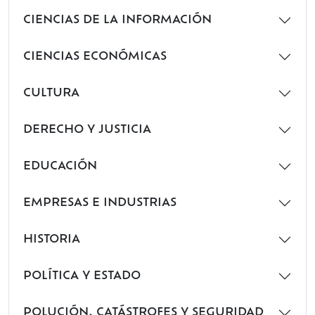
CIENCIAS DE LA INFORMACIÓN
CIENCIAS ECONÓMICAS
CULTURA
DERECHO Y JUSTICIA
EDUCACIÓN
EMPRESAS E INDUSTRIAS
HISTORIA
POLÍTICA Y ESTADO
POLUCIÓN, CATÁSTROFES Y SEGURIDAD