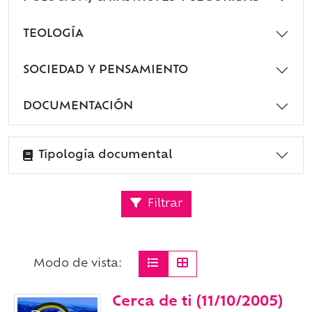
TEOLOGÍA
SOCIEDAD Y PENSAMIENTO
DOCUMENTACIÓN
Tipología documental
Filtrar
Modo de vista:
Cerca de ti (11/10/2005)