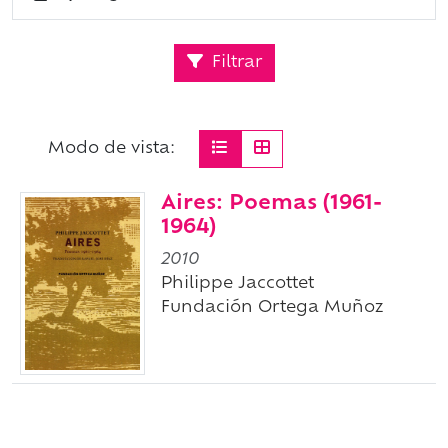
Filtrar
Modo de vista:
Aires: Poemas (1961-
1964)
2010
Philippe Jaccottet
Fundación Ortega Muñoz