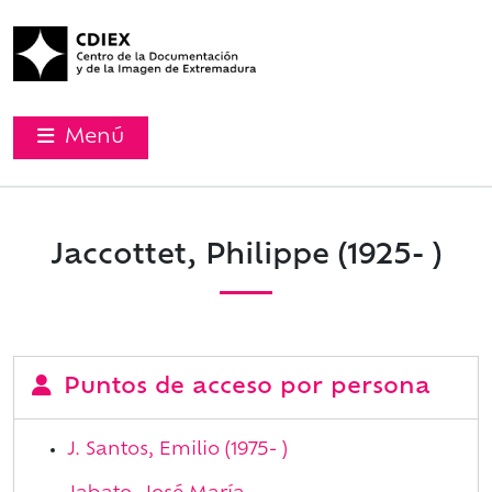
Menú
Jaccottet, Philippe (1925- )
Puntos de acceso por persona
J. Santos, Emilio (1975- )