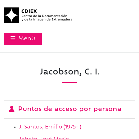
Menú
Jacobson, C. I.
Puntos de acceso por persona
J. Santos, Emilio (1975- )