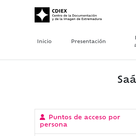
Inicio
Presentación
Saá
Puntos de acceso por
persona