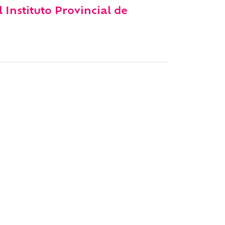
l Instituto Provincial de