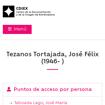
Menú
Tezanos Tortajada, José Félix
(1946- )
Puntos de acceso por persona
Taboada Lago, José María