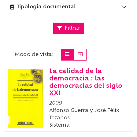
Tipología documental
Filtrar
Modo de vista:
La calidad de la
democracia : las
democracias del siglo
XXI
2009
Alfonso Guerra y José Félix
Tezanos
Sistema