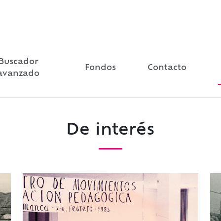
Buscador
Fondos
Contacto
avanzado
De interés