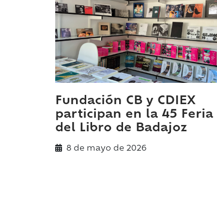
Fundación CB y CDIEX
participan en la 45 Feria
del Libro de Badajoz
8 de
mayo
de 2026