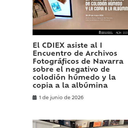
El CDIEX asiste al I
Encuentro de Archivos
Fotográficos de Navarra
sobre el negativo de
colodión húmedo y la
copia a la albúmina
1 de
junio
de 2026