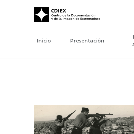
Inicio
Presentación