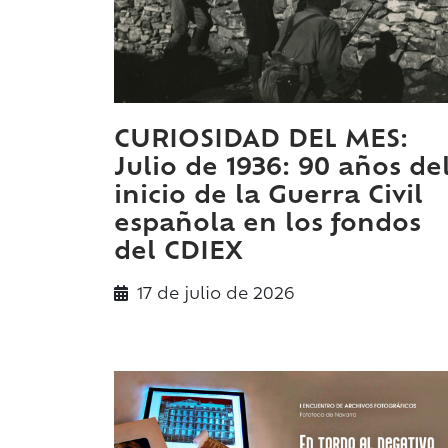
CURIOSIDAD DEL MES:
Julio de 1936: 90 años de
inicio de la Guerra Civil
española en los fondos
del CDIEX
17 de
julio
de 2026