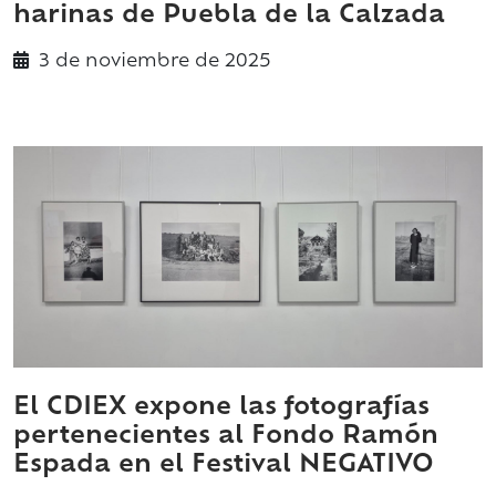
harinas de Puebla de la Calzada
3 de
noviembre
de 2025
El CDIEX expone las fotografías
pertenecientes al Fondo Ramón
Espada en el Festival NEGATIVO