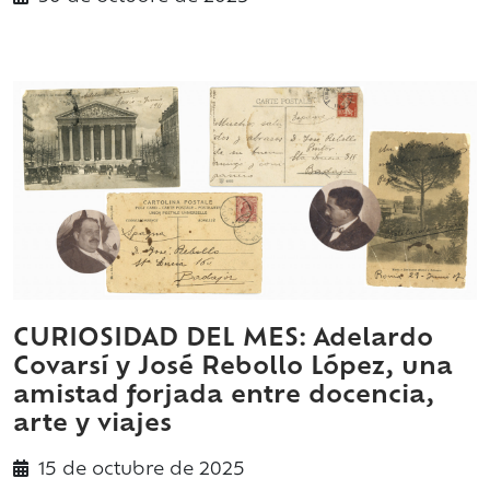
CURIOSIDAD DEL MES: Adelardo
Covarsí y José Rebollo López, una
amistad forjada entre docencia,
arte y viajes
15 de
octubre
de 2025