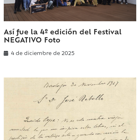
Así fue la 4º edición del Festival
NEGATIVO Foto
4 de
diciembre
de 2025