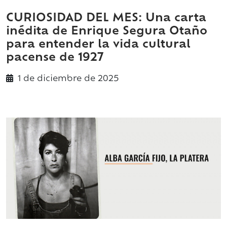
CURIOSIDAD DEL MES: Una carta
inédita de Enrique Segura Otaño
para entender la vida cultural
pacense de 1927
1 de
diciembre
de 2025