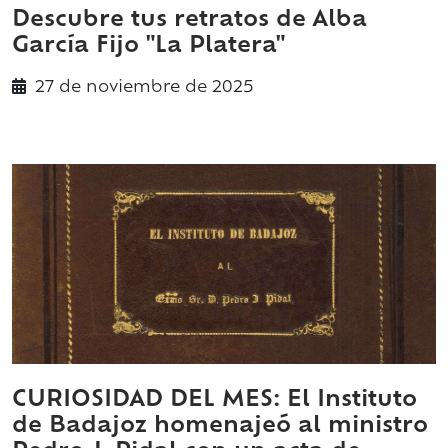
Descubre tus retratos de Alba
García Fijo "La Platera"
27 de
noviembre
de 2025
CURIOSIDAD DEL MES: El Instituto
de Badajoz homenajeó al ministro