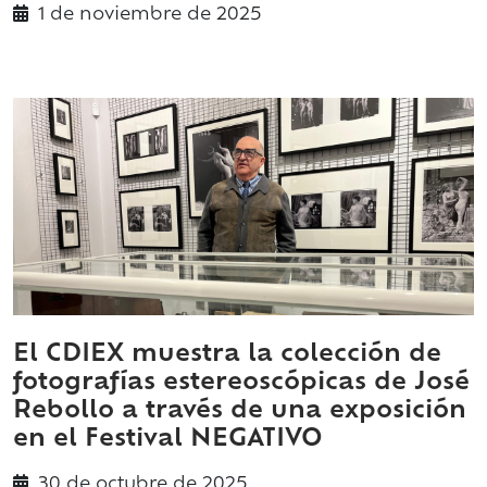
1 de
noviembre
de 2025
El CDIEX muestra la colección de
fotografías estereoscópicas de José
Rebollo a través de una exposición
en el Festival NEGATIVO
30 de
octubre
de 2025