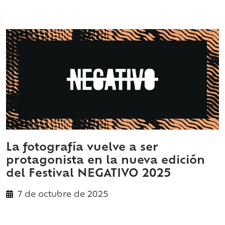
La fotografía vuelve a ser
protagonista en la nueva edición
del Festival NEGATIVO 2025
7 de
octubre
de 2025