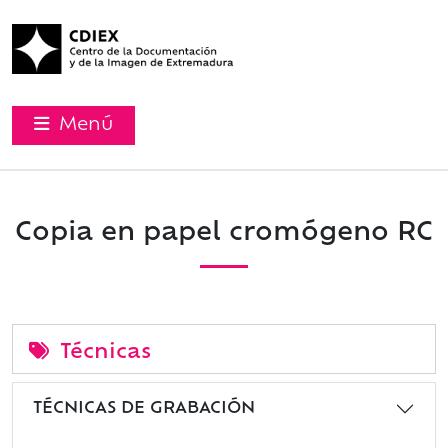
Menú
Copia en papel cromógeno RC
Técnicas
TÉCNICAS DE GRABACIÓN