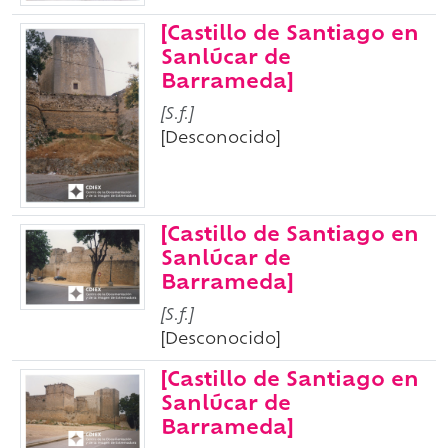
[Castillo de Santiago en
Sanlúcar de
Barrameda]
[S.f.]
[Desconocido]
[Castillo de Santiago en
Sanlúcar de
Barrameda]
[S.f.]
[Desconocido]
[Castillo de Santiago en
Sanlúcar de
Barrameda]