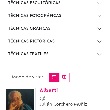
TÉCNICAS ESCULTÓRICAS
TÉCNICAS FOTOGRÁFICAS
TÉCNICAS GRÁFICAS
TÉCNICAS PICTÓRICAS
TÉCNICAS TEXTILES
Modo de vista:
Alberti
S.f.
Julián Corchero Muñiz