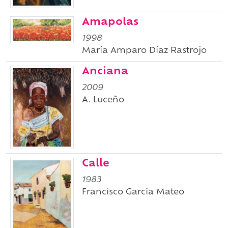
Amapolas
1998
María Amparo Díaz Rastrojo
Anciana
2009
A. Luceño
Calle
1983
Francisco García Mateo