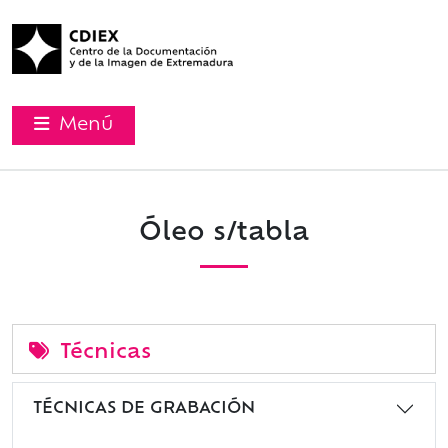
Menú
Óleo s/tabla
Técnicas
TÉCNICAS DE GRABACIÓN