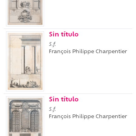
Sin título
S.f.
François Philippe Charpentier
Sin título
S.f.
François Philippe Charpentier