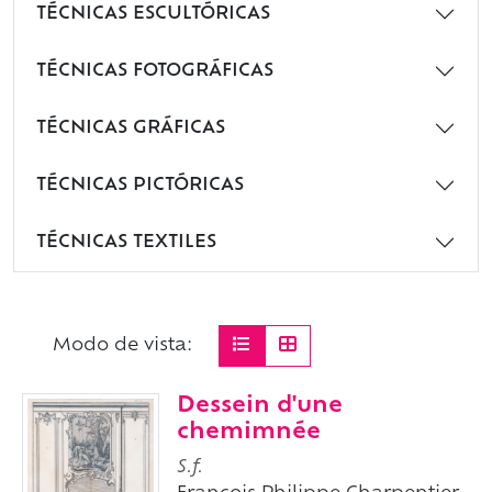
TÉCNICAS ESCULTÓRICAS
TÉCNICAS FOTOGRÁFICAS
TÉCNICAS GRÁFICAS
TÉCNICAS PICTÓRICAS
TÉCNICAS TEXTILES
Modo de vista:
Dessein d'une
chemimnée
S.f.