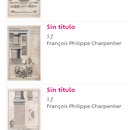
Sin título
S.f.
François Philippe Charpentier
Sin título
S.f.
François Philippe Charpentier