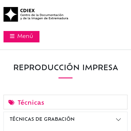
Menú
REPRODUCCIÓN IMPRESA
Técnicas
TÉCNICAS DE GRABACIÓN