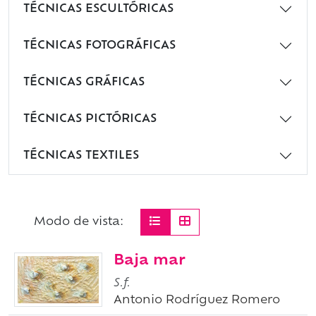
TÉCNICAS ESCULTÓRICAS
TÉCNICAS FOTOGRÁFICAS
TÉCNICAS GRÁFICAS
TÉCNICAS PICTÓRICAS
TÉCNICAS TEXTILES
Modo de vista:
Baja mar
S.f.
Antonio Rodríguez Romero