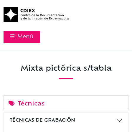
Menú
Mixta pictórica s/tabla
Técnicas
TÉCNICAS DE GRABACIÓN